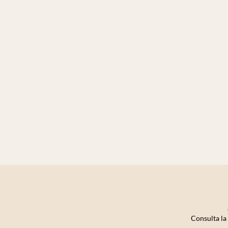
Consulta la