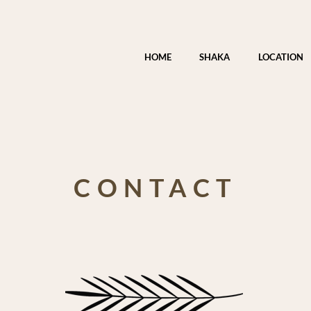
HOME
SHAKA
LOCATION
CONTACT