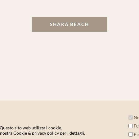
SHAKA BEACH
Ne
Fu
Questo sito web utilizza i cookie.
 nostra Cookie & privacy policy
per i dettagli.
Pr