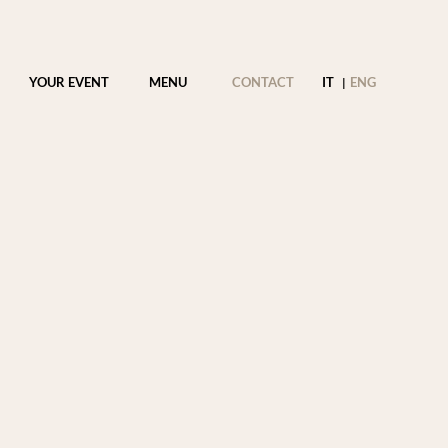
YOUR EVENT
MENU
CONTACT
IT
ENG
|