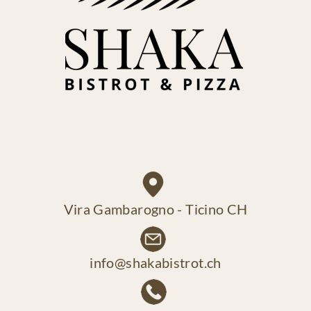
Vira Gambarogno - Ticino CH
info@shakabistrot.ch