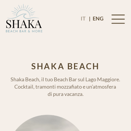
|
IT
ENG
SHAKA BEACH
Shaka Beach, il tuo Beach Bar sul Lago Maggiore.
Cocktail, tramonti mozzafiato e un’atmosfera
di pura vacanza.